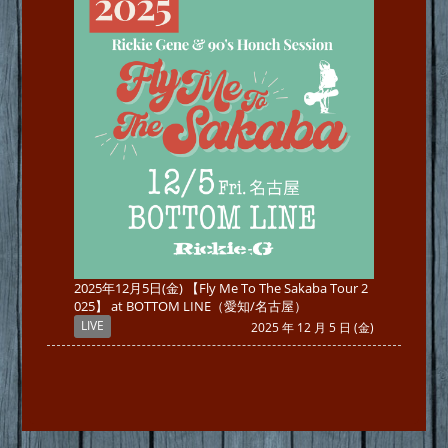
2025年12月5日(金) 【Fly Me To The Sakaba Tour 2
025】 at BOTTOM LINE（愛知/名古屋）
LIVE
2025 年 12 月 5 日 (金)