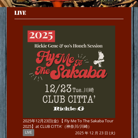
LIVE
2025年12月23日(金) 【 Fly Me To The Sakaba Tour
2025】at CLUB CITTA'（神奈川/川崎）
LIVE
2025 年 12 月 23 日 (火)