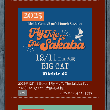
2025年12月11日(木) 【Fly Me To The Sakaba Tour
2025】 at Big Cat（大阪/心斎橋）
LIVE
2025 年 12 月 11 日 (木)