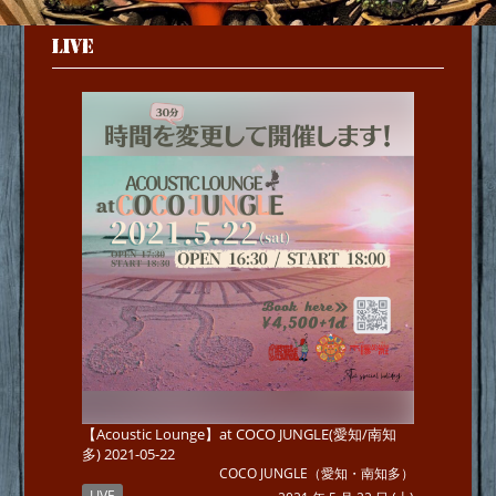
LIVE
【Acoustic Lounge】at COCO JUNGLE(愛知/南知
多) 2021-05-22
COCO JUNGLE（愛知・南知多）
LIVE