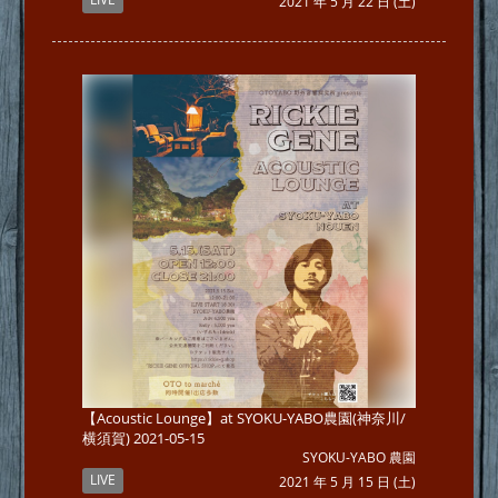
2021 年 5 月 22 日 (土)
【Acoustic Lounge】at SYOKU-YABO農園(神奈川/
横須賀) 2021-05-15
SYOKU-YABO 農園
LIVE
2021 年 5 月 15 日 (土)