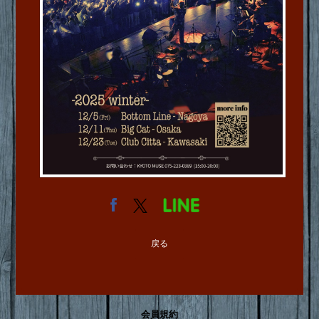
戻る
会員規約