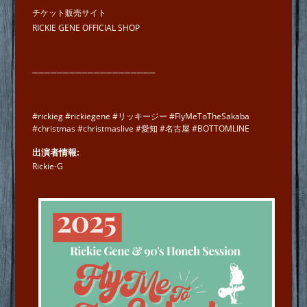
チケット販売サイト
RICKIE GENE OFFICIAL SHOP
────────────────────
#rickieg #rickiegene #リッキージー #FlyMeToTheSakaba
#christmas #christmaslive #愛知 #名古屋 #BOTTOMLINE
出演者情報
Rickie-G