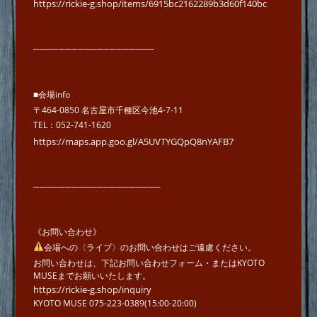
https://rickie-g.shop/items/6915bc2162289b3d60f140bc
───────────────────
■会場info
〒464-0850 名古屋市千種区今池4-7-11
TEL：052-741-1620
https://maps.app.goo.gl/A5UVTYGQpQ8nYAFB7
────────────────────
《お問い合わせ》
会場への〈ライブ〉のお問い合わせはご遠慮ください。
お問い合わせは、下記お問い合わせフォーム・またはKYOTO
MUSEまでお願いいたします。
https://rickie-g.shop/inquiry
KYOTO MUSE 075-223-0389(15:00-20:00)