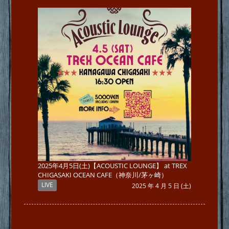
2025年4月5日(土)【ACOUSTIC LOUNGE】 at TREX
CHIGASAKI OCEAN CAFE（神奈川/茅ヶ崎）
LIVE
2025 年 4 月 5 日 (土)