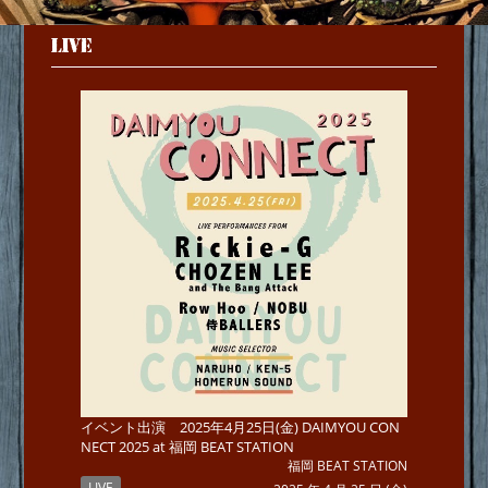
LIVE
イベント出演 2025年4月25日(金) DAIMYOU CON
NECT 2025 at 福岡 BEAT STATION
福岡 BEAT STATION
LIVE