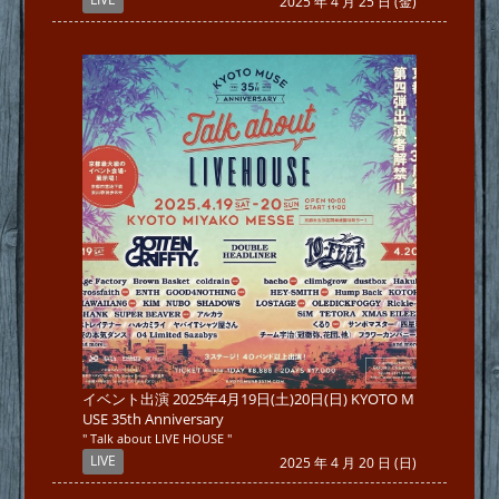
2025 年 4 月 25 日 (金)
イベント出演 2025年4月19日(土)20日(日) KYOTO M
USE 35th Anniversary
" Talk about LIVE HOUSE "
LIVE
2025 年 4 月 20 日 (日)