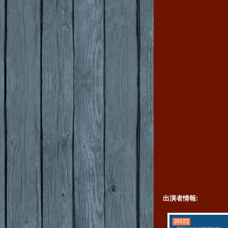
出演者情報