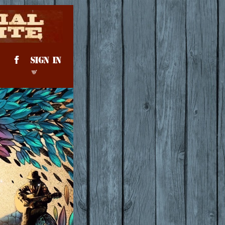
SIGN IN