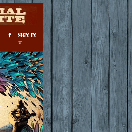
SIGN IN