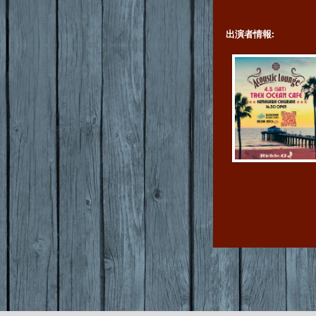
出演者情報