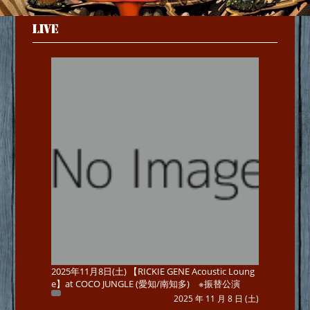
LIVE
2025年11月8日(土) 【RICKIE GENE Acoustic Loung
e】at COCO JUNGLE (愛知/南知多) ※振替公演
2025 年 11 月 8 日 (土)