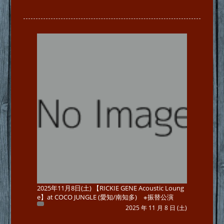
2025年11月8日(土) 【RICKIE GENE Acoustic Loung
e】at COCO JUNGLE (愛知/南知多) ※振替公演
2025 年 11 月 8 日 (土)