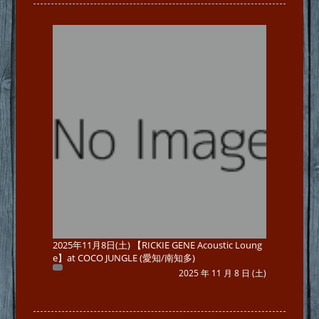
2025年11月8日(土) 【RICKIE GENE Acoustic Loung
e】at COCO JUNGLE (愛知/南知多)
2025 年 11 月 8 日 (土)