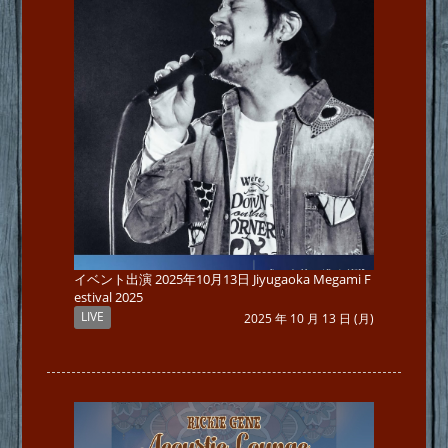
イベント出演 2025年10月13日 Jiyugaoka Megami F
estival 2025
LIVE
2025 年 10 月 13 日 (月)