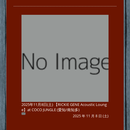
2025年11月8日(土) 【RICKIE GENE Acoustic Loung
e】at COCO JUNGLE (愛知/南知多)
2025 年 11 月 8 日 (土)