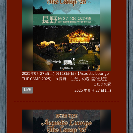
2025年9月27日(土)-9月28日(日)【Acoustic Lounge
THE CAMP 2025】 in 長野 こだまの森 開催決定
こだまの森
LIVE
2025 年 9 月 27 日 (土)