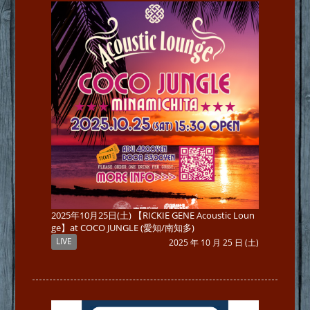
2025年10月25日(土) 【RICKIE GENE Acoustic Loun
ge】at COCO JUNGLE (愛知/南知多)
LIVE
2025 年 10 月 25 日 (土)