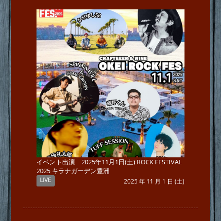
イベント出演 2025年11月1日(土) ROCK FESTIVAL
2025 キラナガーデン豊洲
LIVE
2025 年 11 月 1 日 (土)