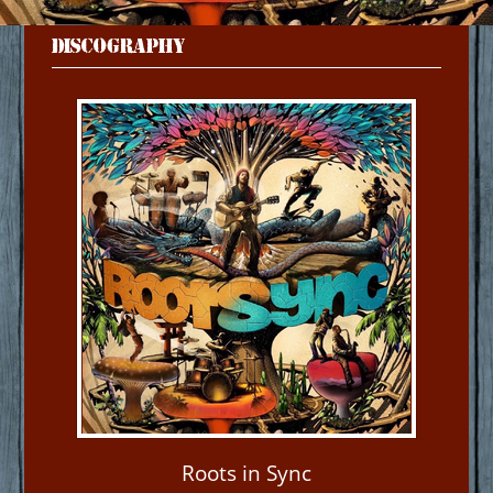
DISCOGRAPHY
Roots in Sync