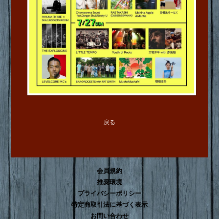
戻る
会員規約
推奨環境
プライバシーポリシー
特定商取引法に基づく表示
お問い合わせ